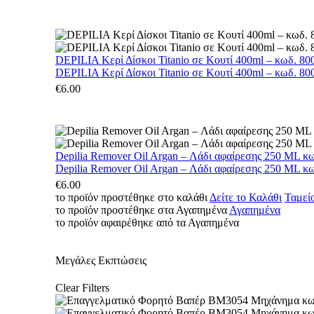
DEPILIA Κερί Δίσκοι Titanio σε Κουτί 400ml – κωδ. 800
DEPILIA Κερί Δίσκοι Titanio σε Κουτί 400ml – κωδ. 800
€
6.00
Depilia Remover Oil Argan – Λάδι αφαίρεσης 250 ML κ
Depilia Remover Oil Argan – Λάδι αφαίρεσης 250 ML κ
€
6.00
το προϊόν προστέθηκε στο καλάθι
Δείτε το Καλάθι
Ταμεί
το προϊόν προστέθηκε στα Αγαπημένα
Αγαπημένα
το προϊόν αφαιρέθηκε από τα Αγαπημένα
Μεγάλες Εκπτώσεις
Clear Filters