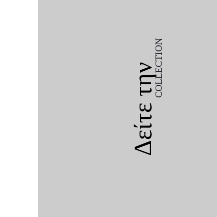
COLLECTION
Δείτε την