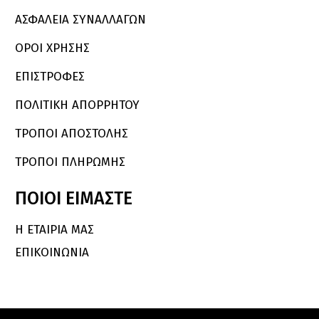
ΑΣΦΑΛΕΙΑ ΣΥΝΑΛΛΑΓΩΝ
ΟΡΟΙ ΧΡΗΣΗΣ
ΕΠΙΣΤΡΟΦΕΣ
ΠΟΛΙΤΙΚΗ ΑΠΟΡΡΗΤΟΥ
ΤΡΟΠΟΙ ΑΠΟΣΤΟΛΗΣ
ΤΡΟΠΟΙ ΠΛΗΡΩΜΗΣ
ΠΟΙΟΙ
ΕΙΜΑΣΤΕ
Η ΕΤΑΙΡΙΑ ΜΑΣ
ΕΠΙΚΟΙΝΩΝΙΑ