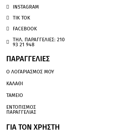
INSTAGRAM

TIK TOK

FACEBOOK

ΤΗΛ. ΠΑΡΑΓΓΕΛΙΕΣ: 210

93 21 948
ΠΑΡΑΓΓΕΛΙΕΣ
Ο ΛΟΓΑΡΙΑΣΜΌΣ ΜΟΥ
ΚΑΛΆΘΙ
ΤΑΜΕΙΟ
ΕΝΤΟΠΙΣΜΟΣ
ΠΑΡΑΓΓΕΛΙΑΣ
ΓΙΑ
ΤΟΝ
ΧΡΗΣΤΗ