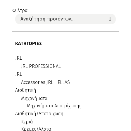
Φίλτρα
ΚΑΤΗΓΟΡΙΕΣ
JRL
JRL PROFESSIONAL
JRL
Accessories JRL HELLAS
Αισθητική
Μηχανήματα
Μηχανήματα Αποτρίχωσης
Αισθητική/Αποτρίχωση
Κεριά
Κρέμες/Άλατα