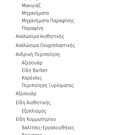
Μακιγιάζ
Μηχανήματα
Μηχανήματα Παραφίνης
Παραφίνη
Αναλώσιμα Αισθητικής
Αναλώσιμα Ονυχοπλαστικής
Ανδρική Περιποίηση
Αξεσουάρ
Είδη Barber
Καρέκλες
Περιποίηση Ξυρίσματος
Αξεσουάρ
Είδη Αισθητικής
Εξοπλισμός
Είδη Κομμωτηρίου
Βαλίτσες-Εργαλειοθήκες