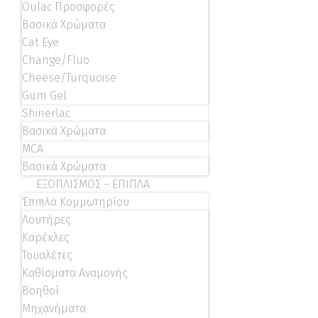
Oulac Προσφορές
Βασικά Χρώματα
Cat Eye
Change/Fluo
Cheese/Turquoise
Gum Gel
Shinerlac
Βασικά Χρώματα
MCA
Βασικά Χρώματα
ΕΞΟΠΛΙΣΜΟΣ – ΕΠΙΠΛΑ
Έπιπλα Κομμωτηρίου
Λουτήρες
Καρέκλες
Τουαλέτες
Καθίσματα Αναμονής
Βοηθοί
Μηχανήματα