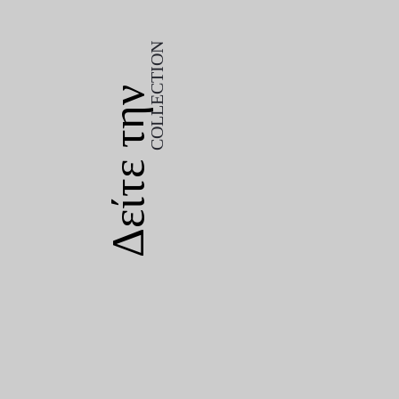
COLLECTION
Δείτε την
COLLECTION
Δείτε την