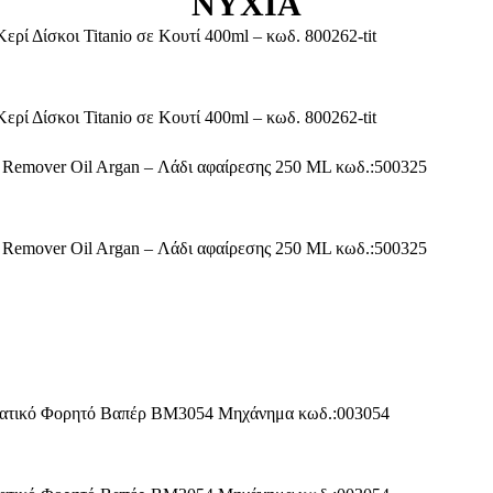
ΝΎΧΙΑ