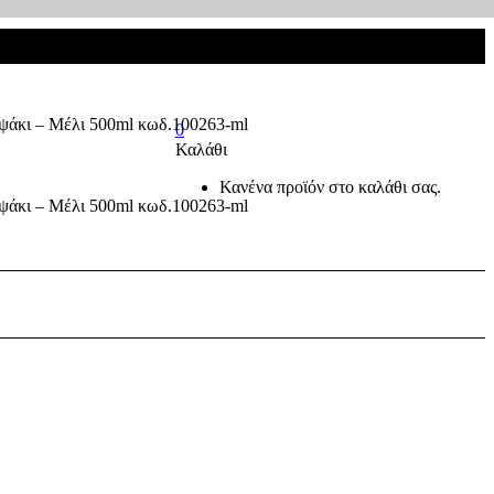
0
Καλάθι
Κανένα προϊόν στο καλάθι σας.