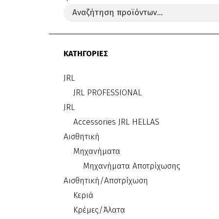
ΚΑΤΗΓΟΡΙΕΣ
JRL
JRL PROFESSIONAL
JRL
Accessories JRL HELLAS
Αισθητική
Μηχανήματα
Μηχανήματα Αποτρίχωσης
Αισθητική/Αποτρίχωση
Κεριά
Κρέμες/Άλατα