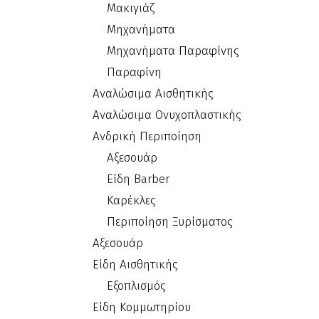
Μακιγιάζ
Μηχανήματα
Μηχανήματα Παραφίνης
Παραφίνη
Αναλώσιμα Αισθητικής
Αναλώσιμα Ονυχοπλαστικής
Ανδρική Περιποίηση
Αξεσουάρ
Είδη Barber
Καρέκλες
Περιποίηση Ξυρίσματος
Αξεσουάρ
Είδη Αισθητικής
Εξοπλισμός
Είδη Κομμωτηρίου