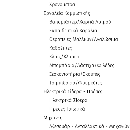
Χρονόμετρα
Εργαλεία Κομμωτικής
Βαποριζατέρ/Χαρτιά Λαιμού
Εκπαιδευτικά Κεφάλια
Θεραπείες Μαλλιών/Αναλώσιμα
Καθρέπτες
Κλιπς/Κλάμερ
Μπομπάρια/Λάστιχα/Φιλέδες
Ξεσκονιστήρια/Σκούπες
Τσιμπιδάκια/Φουρκέτες
Ηλεκτρικά Σίδερα - Πρέσες
Ηλεκτρικά Σίδερα
Πρέσες-Ισιωτικά
Μηχανές
Αξεσουάρ - Ανταλλακτικά - Μηχανών