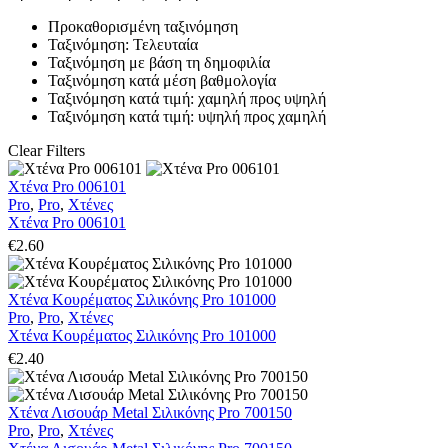
Προκαθορισμένη ταξινόμηση
Ταξινόμηση: Τελευταία
Ταξινόμηση με βάση τη δημοφιλία
Ταξινόμηση κατά μέση βαθμολογία
Ταξινόμηση κατά τιμή: χαμηλή προς υψηλή
Ταξινόμηση κατά τιμή: υψηλή προς χαμηλή
Clear Filters
Χτένα Pro 006101
Pro
,
Pro
,
Χτένες
Χτένα Pro 006101
€
2.60
Χτένα Κουρέματος Σιλικόνης Pro 101000
Pro
,
Pro
,
Χτένες
Χτένα Κουρέματος Σιλικόνης Pro 101000
€
2.40
Χτένα Λισουάρ Metal Σιλικόνης Pro 700150
Pro
,
Pro
,
Χτένες