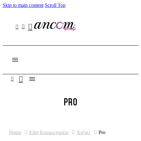
Skip to main content
Scroll Top
PRO
Home
Είδη Κομμωτηρίου
Χτένες
Pro