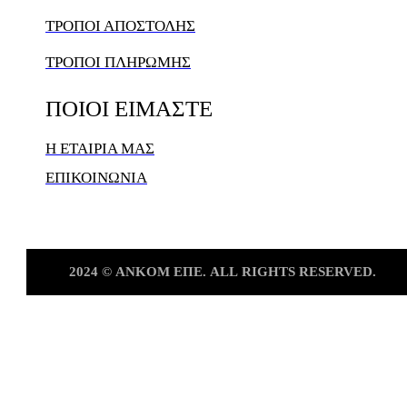
ΤΡΟΠΟΙ ΑΠΟΣΤΟΛΗΣ
ΤΡΟΠΟΙ ΠΛΗΡΩΜΗΣ
ΠΟΙΟΙ
ΕΙΜΑΣΤΕ
Η ΕΤΑΙΡΙΑ ΜΑΣ
ΕΠΙΚΟΙΝΩΝΙΑ
2024
©
ΑΝKOM
ΕΠΕ.
ALL
RIGHTS
RESERVED.