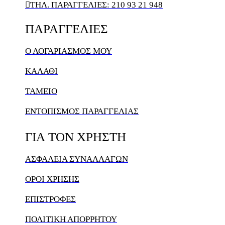

ΤΗΛ. ΠΑΡΑΓΓΕΛΙΕΣ: 210 93 21 948
ΠΑΡΑΓΓΕΛΙΕΣ
Ο ΛΟΓΑΡΙΑΣΜΌΣ ΜΟΥ
ΚΑΛΆΘΙ
ΤΑΜΕΙΟ
ΕΝΤΟΠΙΣΜΟΣ ΠΑΡΑΓΓΕΛΙΑΣ
ΓΙΑ
ΤΟΝ
ΧΡΗΣΤΗ
ΑΣΦΑΛΕΙΑ ΣΥΝΑΛΛΑΓΩΝ
ΟΡΟΙ ΧΡΗΣΗΣ
ΕΠΙΣΤΡΟΦΕΣ
ΠΟΛΙΤΙΚΗ ΑΠΟΡΡΗΤΟΥ