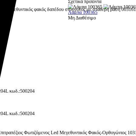
Σχετικά προϊόντα
Λάμπα 100365
Μη Διαθέσιμο