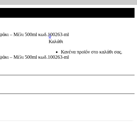
0
Καλάθι
Κανένα προϊόν στο καλάθι σας.