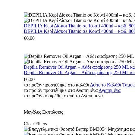
DEPILIA Κερί Δίσκοι Titanio σε Κουτί 400ml – κωδ. 800
DEPILIA Κερί Δίσκοι Titanio σε Κουτί 400ml – κωδ. 800
€
6.00
Depilia Remover Oil Argan – Λάδι αφαίρεσης 250 ML κ
Depilia Remover Oil Argan – Λάδι αφαίρεσης 250 ML κ
€
6.00
το προϊόν προστέθηκε στο καλάθι
Δείτε το Καλάθι
Ταμεί
το προϊόν προστέθηκε στα Αγαπημένα
Αγαπημένα
το προϊόν αφαιρέθηκε από τα Αγαπημένα
Μεγάλες Εκπτώσεις
Clear Filters