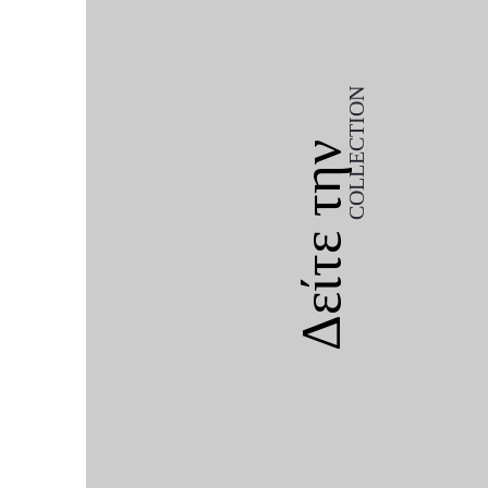
COLLECTION
Δείτε την