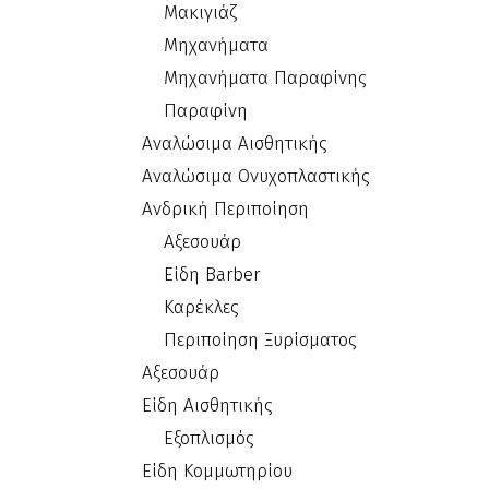
Μακιγιάζ
Μηχανήματα
Μηχανήματα Παραφίνης
Παραφίνη
Αναλώσιμα Αισθητικής
Αναλώσιμα Ονυχοπλαστικής
Ανδρική Περιποίηση
Αξεσουάρ
Είδη Barber
Καρέκλες
Περιποίηση Ξυρίσματος
Αξεσουάρ
Είδη Αισθητικής
Εξοπλισμός
Είδη Κομμωτηρίου