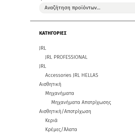
ΚΑΤΗΓΟΡΙΕΣ
JRL
JRL PROFESSIONAL
JRL
Accessories JRL HELLAS
Αισθητική
Μηχανήματα
Μηχανήματα Αποτρίχωσης
Αισθητική/Αποτρίχωση
Κεριά
Κρέμες/Άλατα