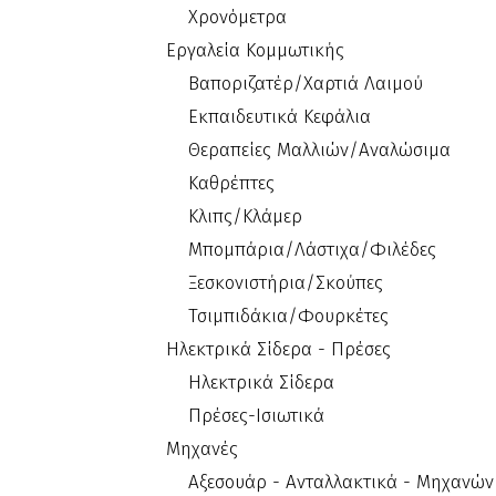
Χρονόμετρα
Εργαλεία Κομμωτικής
Βαποριζατέρ/Χαρτιά Λαιμού
Εκπαιδευτικά Κεφάλια
Θεραπείες Μαλλιών/Αναλώσιμα
Καθρέπτες
Κλιπς/Κλάμερ
Μπομπάρια/Λάστιχα/Φιλέδες
Ξεσκονιστήρια/Σκούπες
Τσιμπιδάκια/Φουρκέτες
Ηλεκτρικά Σίδερα - Πρέσες
Ηλεκτρικά Σίδερα
Πρέσες-Ισιωτικά
Μηχανές
Αξεσουάρ - Ανταλλακτικά - Μηχανών