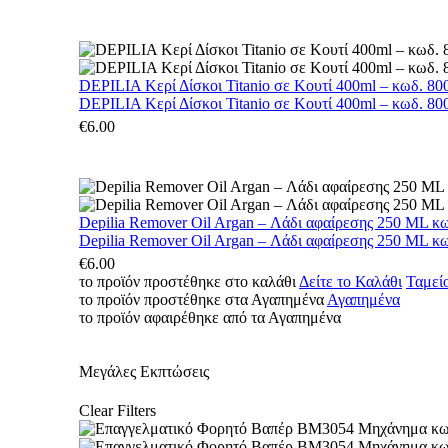
DEPILIA Κερί Δίσκοι Titanio σε Κουτί 400ml – κωδ. 800
DEPILIA Κερί Δίσκοι Titanio σε Κουτί 400ml – κωδ. 800
€
6.00
Depilia Remover Oil Argan – Λάδι αφαίρεσης 250 ML κ
Depilia Remover Oil Argan – Λάδι αφαίρεσης 250 ML κ
€
6.00
το προϊόν προστέθηκε στο καλάθι
Δείτε το Καλάθι
Ταμεί
το προϊόν προστέθηκε στα Αγαπημένα
Αγαπημένα
το προϊόν αφαιρέθηκε από τα Αγαπημένα
Μεγάλες Εκπτώσεις
Clear Filters