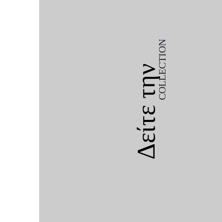
COLLECTION
Δείτε την