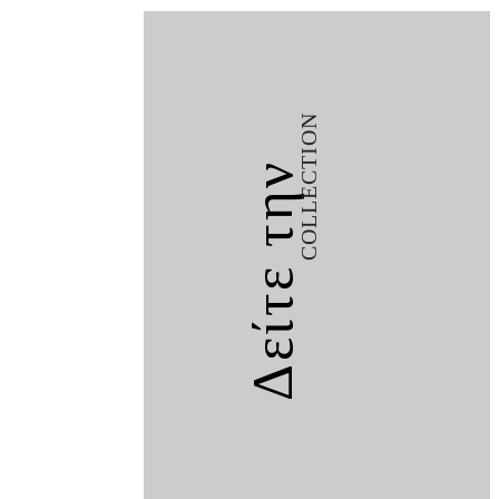
COLLECTION
Δείτε την