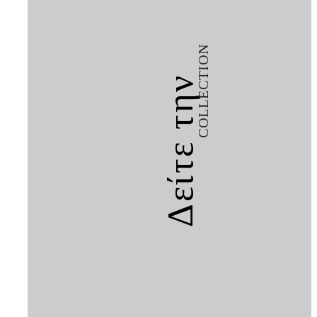
COLLECTION
Δείτε την