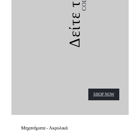
Δείτε την
SHOP NOW
Μηχανήματα - Ακρυλικά