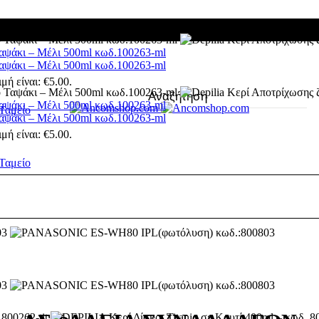
Ταψάκι – Μέλι 500ml κωδ.100263-ml
Ταψάκι – Μέλι 500ml κωδ.100263-ml
μή είναι: €5.00.
Ταψάκι – Μέλι 500ml κωδ.100263-ml
Ταμείο
Ταψάκι – Μέλι 500ml κωδ.100263-ml
μή είναι: €5.00.
Ταμείο