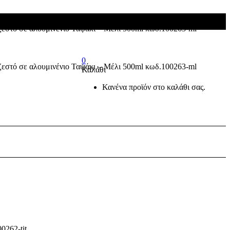
0
Καλάθι
Κανένα προϊόν στο καλάθι σας.