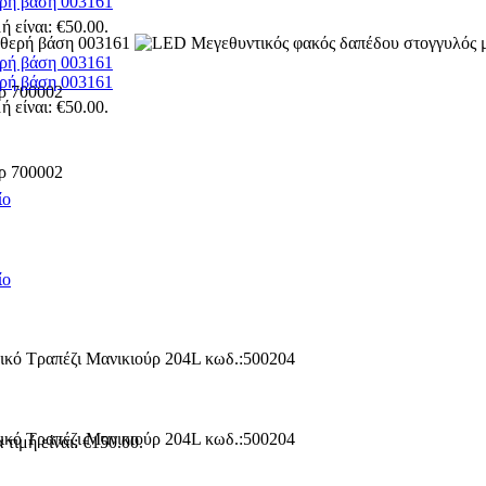
ερή βάση 003161
ή είναι: €50.00.
ερή βάση 003161
ερή βάση 003161
ή είναι: €50.00.
ίο
ίο
τιμή είναι: €150.00.