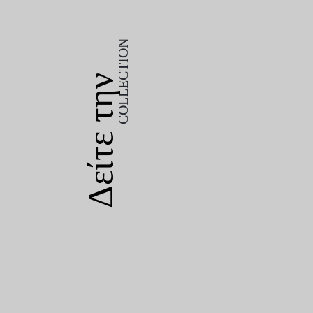
COLLECTION
Δείτε την
COLLECTION
Δείτε την