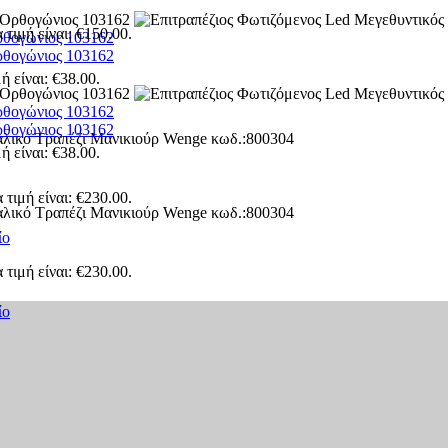
τιμή είναι: €150.00.
ρθογώνιος 103162
ρθογώνιος 103162
ή είναι: €38.00.
ρθογώνιος 103162
ρθογώνιος 103162
ή είναι: €38.00.
τιμή είναι: €230.00.
ίο
τιμή είναι: €230.00.
ίο