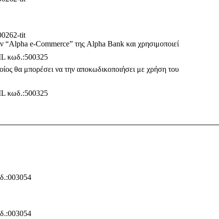
ν “Alpha e-Commerce” της Alpha Bank και χρησιμοποιεί
οίος θα μπορέσει να την αποκωδικοποιήσει με χρήση του