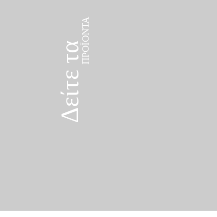
ΠΡΟΪΌΝΤΑ
Δείτε τα
ΠΡΟΪΌΝΤΑ
Δείτε τα