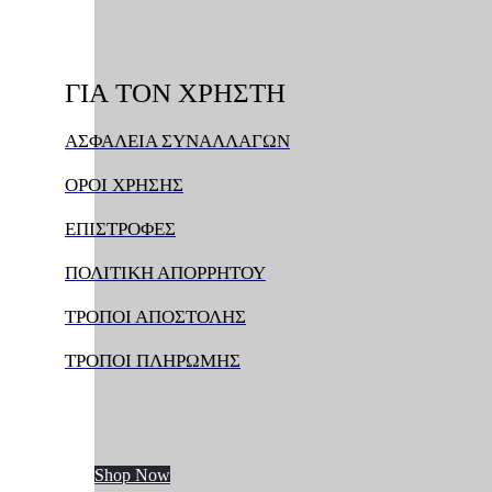
ΓΙΑ
ΤΟΝ
ΧΡΗΣΤΗ
ΑΣΦΑΛΕΙΑ ΣΥΝΑΛΛΑΓΩΝ
ΟΡΟΙ ΧΡΗΣΗΣ
ΕΠΙΣΤΡΟΦΕΣ
ΠΟΛΙΤΙΚΗ ΑΠΟΡΡΗΤΟΥ
ΤΡΟΠΟΙ ΑΠΟΣΤΟΛΗΣ
ΤΡΟΠΟΙ ΠΛΗΡΩΜΗΣ
Shop Now
Shop Now
Έπιπλα κομμωτηρίου