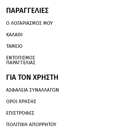
ΠΑΡΑΓΓΕΛΙΕΣ
Ο ΛΟΓΑΡΙΑΣΜΌΣ ΜΟΥ
ΚΑΛΆΘΙ
ΤΑΜΕΙΟ
ΕΝΤΟΠΙΣΜΟΣ
ΠΑΡΑΓΓΕΛΙΑΣ
ΓΙΑ
ΤΟΝ
ΧΡΗΣΤΗ
ΑΣΦΑΛΕΙΑ ΣΥΝΑΛΛΑΓΩΝ
ΟΡΟΙ ΧΡΗΣΗΣ
ΕΠΙΣΤΡΟΦΕΣ
ΠΟΛΙΤΙΚΗ ΑΠΟΡΡΗΤΟΥ