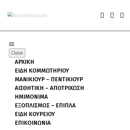
Close
ΑΡΧΙΚΗ
ΕΙΔΗ ΚΟΜΜΩΤΗΡΙΟΥ
ΜΑΝΙΚΙΟΥΡ – ΠΕΝΤΙΚΙΟΥΡ
ΑΙΣΘΗΤΙΚΗ – ΑΠΟΤΡΙΧΩΣΗ
ΗΜΙΜΟΝΙΜΑ
ΕΞΟΠΛΙΣΜΟΣ – ΕΠΙΠΛΑ
ΕΙΔΗ ΚΟΥΡΕΙΟΥ
ΕΠΙΚΟΙΝΩΝΙΑ