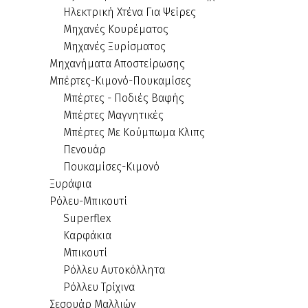
Ηλεκτρική Χτένα Για Ψείρες
Μηχανές Κουρέματος
Μηχανές Ξυρίσματος
Μηχανήματα Αποστείρωσης
Μπέρτες-Κιμονό-Πουκαμίσες
Μπέρτες - Ποδιές Βαφής
Μπέρτες Μαγνητικές
Μπέρτες Με Κούμπωμα Κλιπς
Πενουάρ
Πουκαμίσες-Κιμονό
Ξυράφια
Ρόλευ-Μπικουτί
Superflex
Καρφάκια
Μπικουτί
Ρόλλευ Αυτοκόλλητα
Ρόλλευ Τρίχινα
Σεσουάρ Μαλλιών