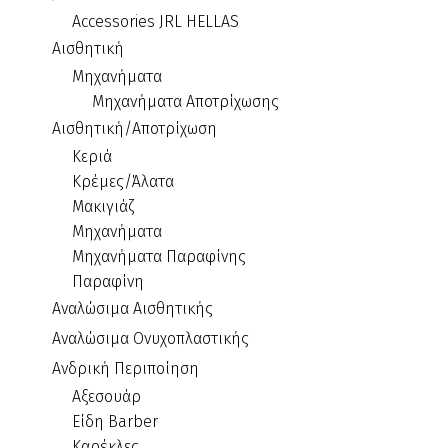
Accessories JRL HELLAS
Αισθητική
Μηχανήματα
Μηχανήματα Αποτρίχωσης
Αισθητική/Αποτρίχωση
Κεριά
Κρέμες/Άλατα
Μακιγιάζ
Μηχανήματα
Μηχανήματα Παραφίνης
Παραφίνη
Αναλώσιμα Αισθητικής
Αναλώσιμα Ονυχοπλαστικής
Ανδρική Περιποίηση
Αξεσουάρ
Είδη Barber
Καρέκλες