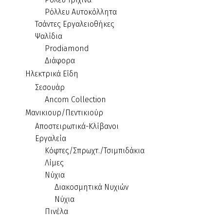
Ρόλλευ Αυτοκόλλητα
Τσάντες Εργαλειοθήκες
Ψαλίδια
Prodiamond
Διάφορα
Ηλεκτρικά Είδη
Σεσουάρ
Ancom Collection
Μανικιουρ/Πεντικιούρ
Αποστειρωτικά-Κλίβανοι
Εργαλεία
Κόφτες/Σπρωχτ./Τσιμπιδάκια
Λίμες
Νύχια
Διακοσμητικά Νυχιών
Νύχια
Πινέλα