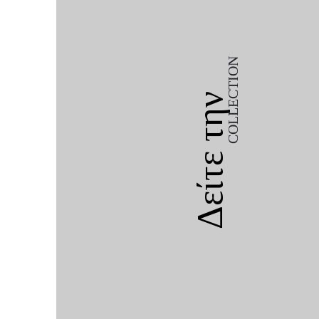
COLLECTION
Δείτε την