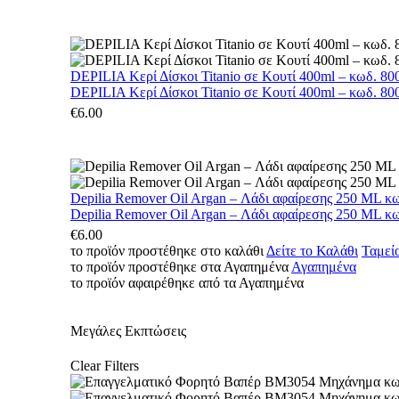
DEPILIA Κερί Δίσκοι Titanio σε Κουτί 400ml – κωδ. 800
DEPILIA Κερί Δίσκοι Titanio σε Κουτί 400ml – κωδ. 800
€
6.00
Depilia Remover Oil Argan – Λάδι αφαίρεσης 250 ML κ
Depilia Remover Oil Argan – Λάδι αφαίρεσης 250 ML κ
€
6.00
το προϊόν προστέθηκε στο καλάθι
Δείτε το Καλάθι
Ταμεί
το προϊόν προστέθηκε στα Αγαπημένα
Αγαπημένα
το προϊόν αφαιρέθηκε από τα Αγαπημένα
Μεγάλες Εκπτώσεις
Clear Filters