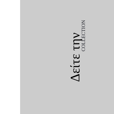
COLLECTION
Δείτε την