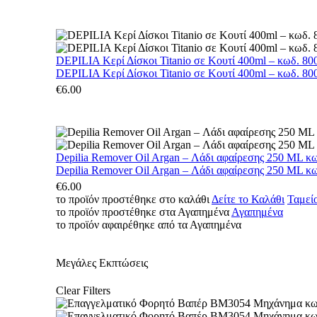
DEPILIA Κερί Δίσκοι Titanio σε Κουτί 400ml – κωδ. 800
DEPILIA Κερί Δίσκοι Titanio σε Κουτί 400ml – κωδ. 800
€
6.00
Depilia Remover Oil Argan – Λάδι αφαίρεσης 250 ML κ
Depilia Remover Oil Argan – Λάδι αφαίρεσης 250 ML κ
€
6.00
το προϊόν προστέθηκε στο καλάθι
Δείτε το Καλάθι
Ταμεί
το προϊόν προστέθηκε στα Αγαπημένα
Αγαπημένα
το προϊόν αφαιρέθηκε από τα Αγαπημένα
Μεγάλες Εκπτώσεις
Clear Filters