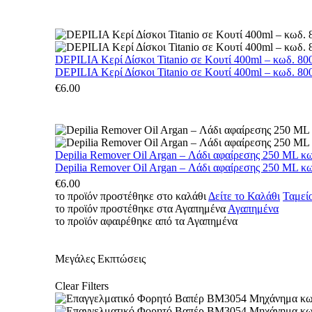
DEPILIA Κερί Δίσκοι Titanio σε Κουτί 400ml – κωδ. 800
DEPILIA Κερί Δίσκοι Titanio σε Κουτί 400ml – κωδ. 800
€
6.00
Depilia Remover Oil Argan – Λάδι αφαίρεσης 250 ML κ
Depilia Remover Oil Argan – Λάδι αφαίρεσης 250 ML κ
€
6.00
το προϊόν προστέθηκε στο καλάθι
Δείτε το Καλάθι
Ταμεί
το προϊόν προστέθηκε στα Αγαπημένα
Αγαπημένα
το προϊόν αφαιρέθηκε από τα Αγαπημένα
Μεγάλες Εκπτώσεις
Clear Filters