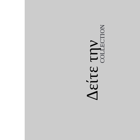
COLLECTION
Δείτε την