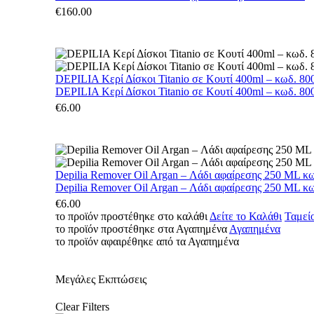
€
160.00
DEPILIA Κερί Δίσκοι Titanio σε Κουτί 400ml – κωδ. 800
DEPILIA Κερί Δίσκοι Titanio σε Κουτί 400ml – κωδ. 800
€
6.00
Depilia Remover Oil Argan – Λάδι αφαίρεσης 250 ML κ
Depilia Remover Oil Argan – Λάδι αφαίρεσης 250 ML κ
€
6.00
το προϊόν προστέθηκε στο καλάθι
Δείτε το Καλάθι
Ταμεί
το προϊόν προστέθηκε στα Αγαπημένα
Αγαπημένα
το προϊόν αφαιρέθηκε από τα Αγαπημένα
Μεγάλες Εκπτώσεις
Clear Filters