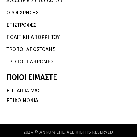
ΑΣΦΑΛΕΙΑ ΣΥΝΑΛΛΑΓΩΝ
ΟΡΟΙ ΧΡΗΣΗΣ
ΕΠΙΣΤΡΟΦΕΣ
ΠΟΛΙΤΙΚΗ ΑΠΟΡΡΗΤΟΥ
ΤΡΟΠΟΙ ΑΠΟΣΤΟΛΗΣ
ΤΡΟΠΟΙ ΠΛΗΡΩΜΗΣ
ΠΟΙΟΙ
ΕΙΜΑΣΤΕ
Η ΕΤΑΙΡΙΑ ΜΑΣ
ΕΠΙΚΟΙΝΩΝΙΑ
2024
©
ΑΝKOM
ΕΠΕ.
ALL
RIGHTS
RESERVED.