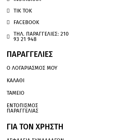
TIK TOK

FACEBOOK

ΤΗΛ. ΠΑΡΑΓΓΕΛΙΕΣ: 210

93 21 948
ΠΑΡΑΓΓΕΛΙΕΣ
Ο ΛΟΓΑΡΙΑΣΜΌΣ ΜΟΥ
ΚΑΛΆΘΙ
ΤΑΜΕΙΟ
ΕΝΤΟΠΙΣΜΟΣ
ΠΑΡΑΓΓΕΛΙΑΣ
ΓΙΑ
ΤΟΝ
ΧΡΗΣΤΗ