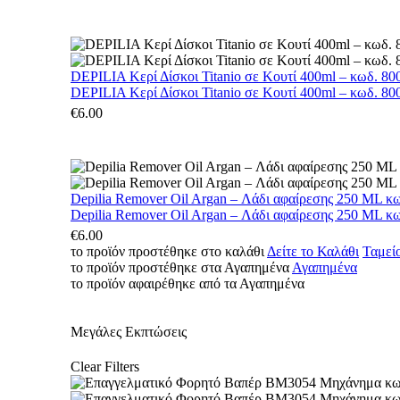
DEPILIA Κερί Δίσκοι Titanio σε Κουτί 400ml – κωδ. 800
DEPILIA Κερί Δίσκοι Titanio σε Κουτί 400ml – κωδ. 800
€
6.00
Depilia Remover Oil Argan – Λάδι αφαίρεσης 250 ML κ
Depilia Remover Oil Argan – Λάδι αφαίρεσης 250 ML κ
€
6.00
το προϊόν προστέθηκε στο καλάθι
Δείτε το Καλάθι
Ταμεί
το προϊόν προστέθηκε στα Αγαπημένα
Αγαπημένα
το προϊόν αφαιρέθηκε από τα Αγαπημένα
Μεγάλες Εκπτώσεις
Clear Filters