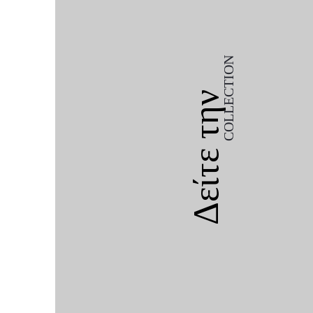
COLLECTION
Δείτε την