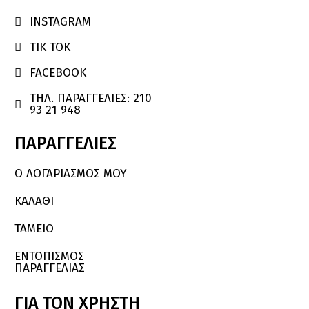
INSTAGRAM

TIK TOK

FACEBOOK

ΤΗΛ. ΠΑΡΑΓΓΕΛΙΕΣ: 210

93 21 948
ΠΑΡΑΓΓΕΛΙΕΣ
Ο ΛΟΓΑΡΙΑΣΜΌΣ ΜΟΥ
ΚΑΛΆΘΙ
ΤΑΜΕΙΟ
ΕΝΤΟΠΙΣΜΟΣ
ΠΑΡΑΓΓΕΛΙΑΣ
ΓΙΑ
ΤΟΝ
ΧΡΗΣΤΗ