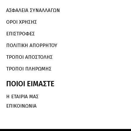
ΑΣΦΑΛΕΙΑ ΣΥΝΑΛΛΑΓΩΝ
ΟΡΟΙ ΧΡΗΣΗΣ
ΕΠΙΣΤΡΟΦΕΣ
ΠΟΛΙΤΙΚΗ ΑΠΟΡΡΗΤΟΥ
ΤΡΟΠΟΙ ΑΠΟΣΤΟΛΗΣ
ΤΡΟΠΟΙ ΠΛΗΡΩΜΗΣ
ΠΟΙΟΙ
ΕΙΜΑΣΤΕ
Η ΕΤΑΙΡΙΑ ΜΑΣ
ΕΠΙΚΟΙΝΩΝΙΑ