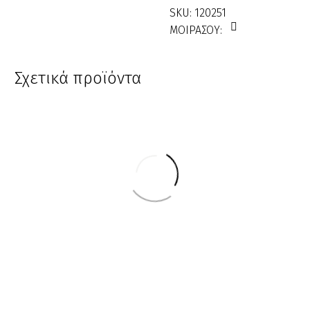
SKU:
120251
ΜΟΙΡΑΣΟΥ:
Σχετικά προϊόντα