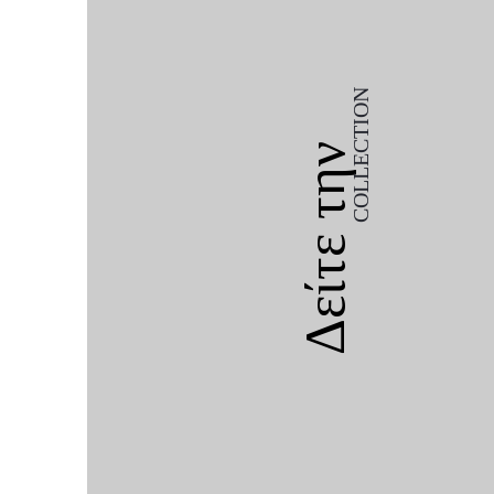
COLLECTION
Δείτε την