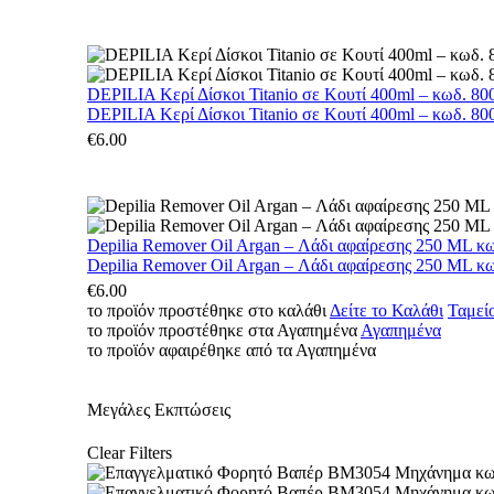
DEPILIA Κερί Δίσκοι Titanio σε Κουτί 400ml – κωδ. 800
DEPILIA Κερί Δίσκοι Titanio σε Κουτί 400ml – κωδ. 800
€
6.00
Depilia Remover Oil Argan – Λάδι αφαίρεσης 250 ML κ
Depilia Remover Oil Argan – Λάδι αφαίρεσης 250 ML κ
€
6.00
το προϊόν προστέθηκε στο καλάθι
Δείτε το Καλάθι
Ταμεί
το προϊόν προστέθηκε στα Αγαπημένα
Αγαπημένα
το προϊόν αφαιρέθηκε από τα Αγαπημένα
Μεγάλες Εκπτώσεις
Clear Filters