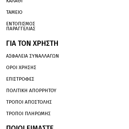
ΚΑΛΆΘΙ
ΤΑΜΕΙΟ
ΕΝΤΟΠΙΣΜΟΣ
ΠΑΡΑΓΓΕΛΙΑΣ
ΓΙΑ
ΤΟΝ
ΧΡΗΣΤΗ
ΑΣΦΑΛΕΙΑ ΣΥΝΑΛΛΑΓΩΝ
ΟΡΟΙ ΧΡΗΣΗΣ
ΕΠΙΣΤΡΟΦΕΣ
ΠΟΛΙΤΙΚΗ ΑΠΟΡΡΗΤΟΥ
ΤΡΟΠΟΙ ΑΠΟΣΤΟΛΗΣ
ΤΡΟΠΟΙ ΠΛΗΡΩΜΗΣ
ΠΟΙΟΙ
ΕΙΜΑΣΤΕ