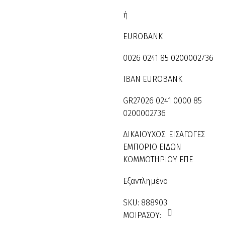
ή
EUROBANK
0026 0241 85 0200002736
IBAN EUROBANK
GR27026 0241 0000 85
0200002736
ΔΙΚΑΙΟΥΧΟΣ: ΕΙΣΑΓΩΓΕΣ
ΕΜΠΟΡΙΟ ΕΙΔΩΝ
ΚΟΜΜΩΤΗΡΙΟΥ ΕΠΕ
Εξαντλημένο
SKU:
888903
ΜΟΙΡΑΣΟΥ: