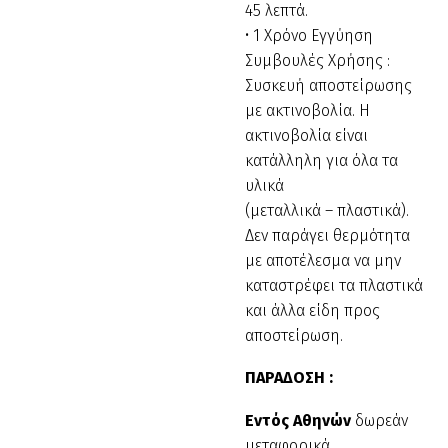
45 λεπτά.
• 1 Χρόνο Εγγύηση
Συμβουλές Χρήσης :
Συσκευή αποστείρωσης
με ακτινοβολία. Η
ακτινοβολία είναι
κατάλληλη για όλα τα
υλικά
(μεταλλικά – πλαστικά).
Δεν παράγει θερμότητα
με αποτέλεσμα να μην
καταστρέφει τα πλαστικά
και άλλα είδη προς
αποστείρωση.
ΠΑΡΑΔΟΣΗ :
Εντός Αθηνών
δωρεάν
μεταφορικά.