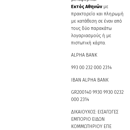
Εκτός Αθηνών
με
πρακτορείο και πληρωμή
με κατάθεση σε έναν από
τους δύο παρακάτω
λογαριασμούς ή με
πιστωτική κάρτα.
ALPHA BANK
993 00 232 000 2314
IBAN ALPHA BANK
GR200140 9930 9930 0232
000 2314
ΔΙΚΑΙΟΥΧΟΣ: ΕΙΣΑΓΩΓΕΣ
ΕΜΠΟΡΙΟ ΕΙΔΩΝ
ΚΟΜΜΩΤΗΡΙΟΥ ΕΠΕ