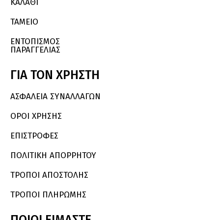
ΚΑΛΆΘΙ
ΤΑΜΕΙΟ
ΕΝΤΟΠΙΣΜΟΣ
ΠΑΡΑΓΓΕΛΙΑΣ
ΓΙΑ
ΤΟΝ
ΧΡΗΣΤΗ
ΑΣΦΑΛΕΙΑ ΣΥΝΑΛΛΑΓΩΝ
ΟΡΟΙ ΧΡΗΣΗΣ
ΕΠΙΣΤΡΟΦΕΣ
ΠΟΛΙΤΙΚΗ ΑΠΟΡΡΗΤΟΥ
ΤΡΟΠΟΙ ΑΠΟΣΤΟΛΗΣ
ΤΡΟΠΟΙ ΠΛΗΡΩΜΗΣ