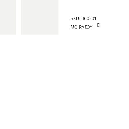
SKU:
060201
ΜΟΙΡΑΣΟΥ: