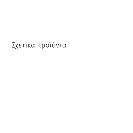
Σχετικά προϊόντα
Χτένα