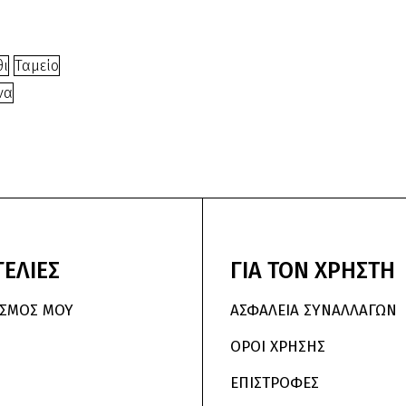
θι
Ταμείο
να
ΕΛΙΕΣ
ΓΙΑ
ΤΟΝ
ΧΡΗΣΤΗ
ΑΣΜΌΣ ΜΟΥ
ΑΣΦΑΛΕΙΑ ΣΥΝΑΛΛΑΓΩΝ
ΟΡΟΙ ΧΡΗΣΗΣ
ΕΠΙΣΤΡΟΦΕΣ