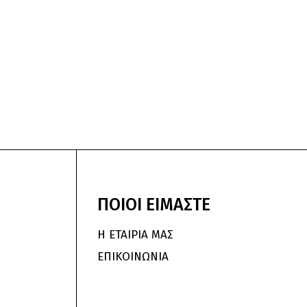
ΠΟΙΟΙ
ΕΙΜΑΣΤΕ
Η ΕΤΑΙΡΙΑ ΜΑΣ
ΕΠΙΚΟΙΝΩΝΙΑ