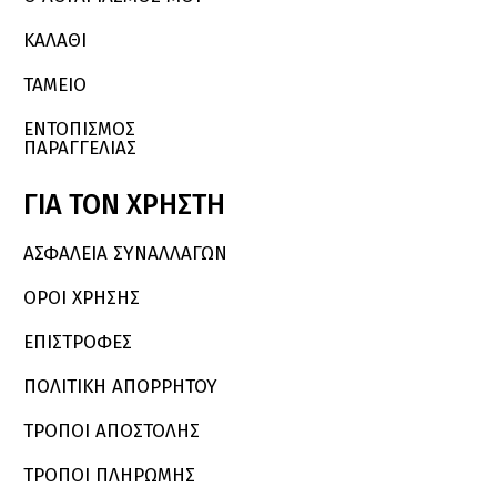
ΚΑΛΆΘΙ
ΤΑΜΕΙΟ
ΕΝΤΟΠΙΣΜΟΣ
ΠΑΡΑΓΓΕΛΙΑΣ
ΓΙΑ
ΤΟΝ
ΧΡΗΣΤΗ
ΑΣΦΑΛΕΙΑ ΣΥΝΑΛΛΑΓΩΝ
ΟΡΟΙ ΧΡΗΣΗΣ
ΕΠΙΣΤΡΟΦΕΣ
ΠΟΛΙΤΙΚΗ ΑΠΟΡΡΗΤΟΥ
ΤΡΟΠΟΙ ΑΠΟΣΤΟΛΗΣ
ΤΡΟΠΟΙ ΠΛΗΡΩΜΗΣ