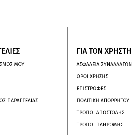
ΕΛΙΕΣ
ΓΙΑ
ΤΟΝ
ΧΡΗΣΤΗ
ΑΣΜΌΣ ΜΟΥ
ΑΣΦΑΛΕΙΑ ΣΥΝΑΛΛΑΓΩΝ
ΟΡΟΙ ΧΡΗΣΗΣ
ΕΠΙΣΤΡΟΦΕΣ
ΟΣ ΠΑΡΑΓΓΕΛΙΑΣ
ΠΟΛΙΤΙΚΗ ΑΠΟΡΡΗΤΟΥ
ΤΡΟΠΟΙ ΑΠΟΣΤΟΛΗΣ
ΤΡΟΠΟΙ ΠΛΗΡΩΜΗΣ