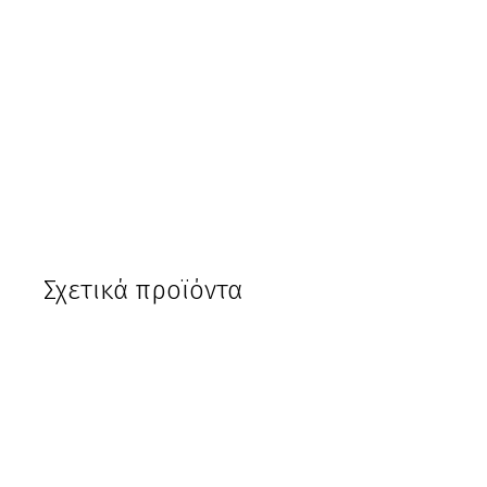
-58%
Σχετικά προϊόντα