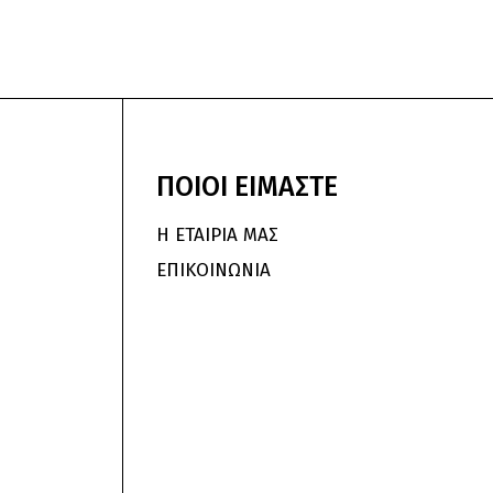
ΠΟΙΟΙ
ΕΙΜΑΣΤΕ
Η ΕΤΑΙΡΙΑ ΜΑΣ
ΕΠΙΚΟΙΝΩΝΙΑ