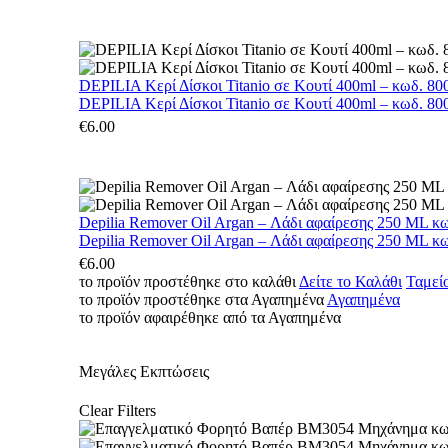
DEPILIA Κερί Δίσκοι Titanio σε Κουτί 400ml – κωδ. 800
DEPILIA Κερί Δίσκοι Titanio σε Κουτί 400ml – κωδ. 800
€
6.00
Depilia Remover Oil Argan – Λάδι αφαίρεσης 250 ML κ
Depilia Remover Oil Argan – Λάδι αφαίρεσης 250 ML κ
€
6.00
το προϊόν προστέθηκε στο καλάθι
Δείτε το Καλάθι
Ταμεί
το προϊόν προστέθηκε στα Αγαπημένα
Αγαπημένα
το προϊόν αφαιρέθηκε από τα Αγαπημένα
Μεγάλες Εκπτώσεις
Clear Filters