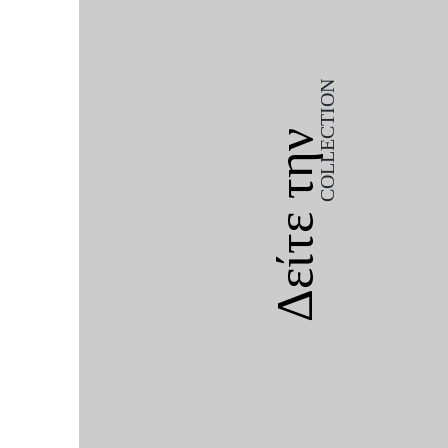
COLLECTION
Δείτε την