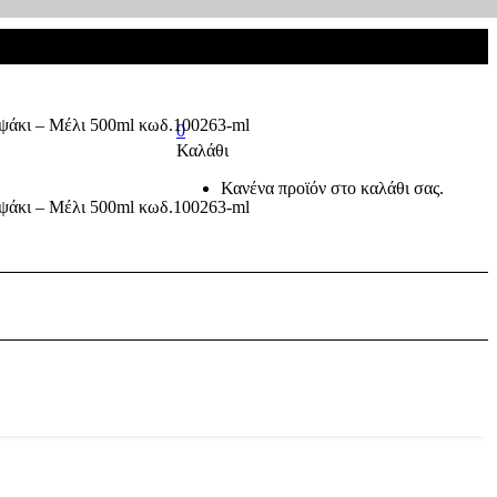
0
Καλάθι
Κανένα προϊόν στο καλάθι σας.