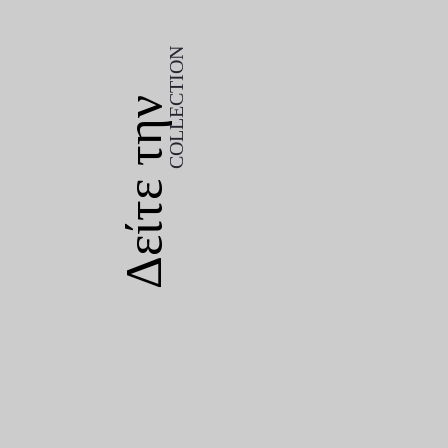
COLLECTION
Δείτε την
COLLECTION
Δείτε την