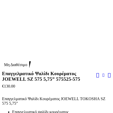
Μη Διαθέσιμο
Επαγγελματικό Ψαλίδι Κουρέματος
JOEWELL SZ 575 5,75” 575525-575
€
130.00
Επαγγελματικό Ψαλίδι Κουρέματος JOEWELL TOKOSHA SZ
575 5,75”
Επαγγελματικό ψαλίδι κουρέματος