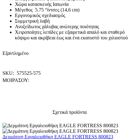
Χώρα κατασκευής Ιαπωνία
Μέγεθος 5.75 “ίντσες (14,6 cm)
Εργονομικός σχεδιασμός
Συμμετρική λαβή
Ανοξείδωτος χάλυβας ανώτερης ποιότητας
Χειροποίητες λεπίδες με εξαιρετικά απαλό και σταθερό
κόψιμο και ακρίβεια έως και ένα εκατοστό του χιλιοστού
Εξαντλημένο
SKU:
575525-575
ΜΟΙΡΑΣΟΥ:
Σχετικά προϊόντα
Δερμάτινη Εργαλειοθήκη EAGLE FORTRESS 800823