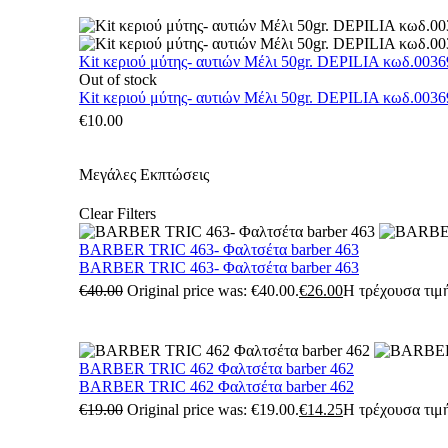
Kit κεριού μύτης- αυτιών Μέλι 50gr. DEPILIA κωδ.0036
Out of stock
Kit κεριού μύτης- αυτιών Μέλι 50gr. DEPILIA κωδ.0036
€
10.00
Μεγάλες Εκπτώσεις
Clear Filters
BARBER TRIC 463- Φαλτσέτα barber 463
BARBER TRIC 463- Φαλτσέτα barber 463
€
40.00
Original price was: €40.00.
€
26.00
Η τρέχουσα τιμή
BARBER TRIC 462 Φαλτσέτα barber 462
BARBER TRIC 462 Φαλτσέτα barber 462
€
19.00
Original price was: €19.00.
€
14.25
Η τρέχουσα τιμή