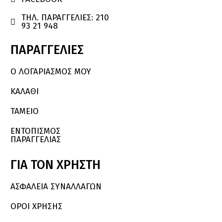
ΤΗΛ. ΠΑΡΑΓΓΕΛΙΕΣ: 210

93 21 948
ΠΑΡΑΓΓΕΛΙΕΣ
Ο ΛΟΓΑΡΙΑΣΜΌΣ ΜΟΥ
ΚΑΛΆΘΙ
ΤΑΜΕΙΟ
ΕΝΤΟΠΙΣΜΟΣ
ΠΑΡΑΓΓΕΛΙΑΣ
ΓΙΑ
ΤΟΝ
ΧΡΗΣΤΗ
ΑΣΦΑΛΕΙΑ ΣΥΝΑΛΛΑΓΩΝ
ΟΡΟΙ ΧΡΗΣΗΣ