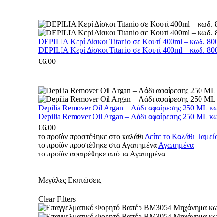
DEPILIA Κερί Δίσκοι Titanio σε Κουτί 400ml – κωδ. 800
DEPILIA Κερί Δίσκοι Titanio σε Κουτί 400ml – κωδ. 800
€
6.00
Depilia Remover Oil Argan – Λάδι αφαίρεσης 250 ML κ
Depilia Remover Oil Argan – Λάδι αφαίρεσης 250 ML κ
€
6.00
το προϊόν προστέθηκε στο καλάθι
Δείτε το Καλάθι
Ταμεί
το προϊόν προστέθηκε στα Αγαπημένα
Αγαπημένα
το προϊόν αφαιρέθηκε από τα Αγαπημένα
Μεγάλες Εκπτώσεις
Clear Filters