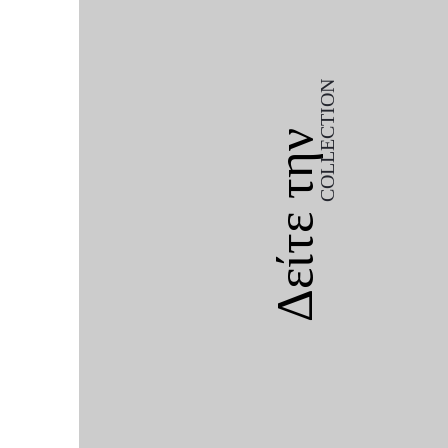
COLLECTION
Δείτε την