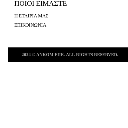
ΠΟΙΟΙ
ΕΙΜΑΣΤΕ
Η ΕΤΑΙΡΙΑ ΜΑΣ
ΕΠΙΚΟΙΝΩΝΙΑ
2024
©
ΑΝKOM
ΕΠΕ.
ALL
RIGHTS
RESERVED.