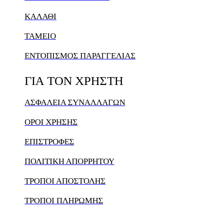
ΚΑΛΆΘΙ
ΤΑΜΕΙΟ
ΕΝΤΟΠΙΣΜΟΣ ΠΑΡΑΓΓΕΛΙΑΣ
ΓΙΑ
ΤΟΝ
ΧΡΗΣΤΗ
ΑΣΦΑΛΕΙΑ ΣΥΝΑΛΛΑΓΩΝ
ΟΡΟΙ ΧΡΗΣΗΣ
ΕΠΙΣΤΡΟΦΕΣ
ΠΟΛΙΤΙΚΗ ΑΠΟΡΡΗΤΟΥ
ΤΡΟΠΟΙ ΑΠΟΣΤΟΛΗΣ
ΤΡΟΠΟΙ ΠΛΗΡΩΜΗΣ