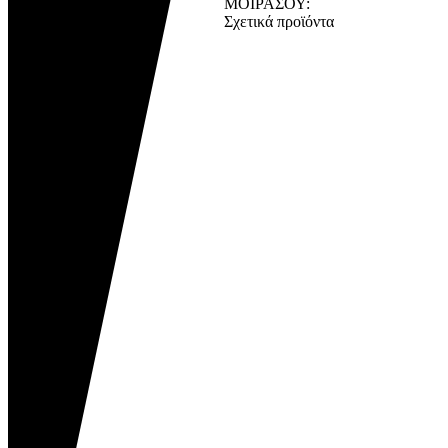
ΜΟΙΡΑΣΟΥ:
Σχετικά προϊόντα