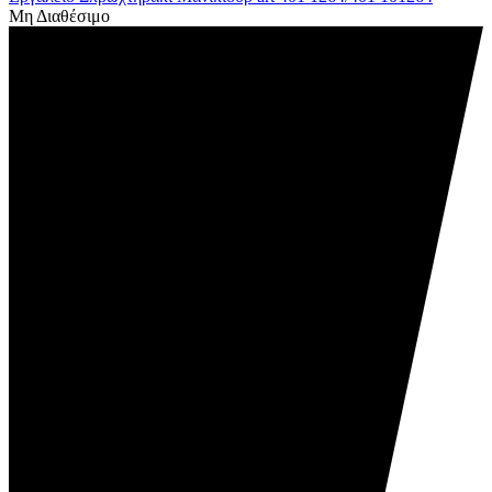
Μη Διαθέσιμο