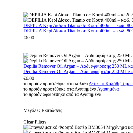
DEPILIA Κερί Δίσκοι Titanio σε Κουτί 400ml – κωδ. 800
DEPILIA Κερί Δίσκοι Titanio σε Κουτί 400ml – κωδ. 800
€
6.00
Depilia Remover Oil Argan – Λάδι αφαίρεσης 250 ML κ
Depilia Remover Oil Argan – Λάδι αφαίρεσης 250 ML κ
€
6.00
το προϊόν προστέθηκε στο καλάθι
Δείτε το Καλάθι
Ταμεί
το προϊόν προστέθηκε στα Αγαπημένα
Αγαπημένα
το προϊόν αφαιρέθηκε από τα Αγαπημένα
Μεγάλες Εκπτώσεις
Clear Filters