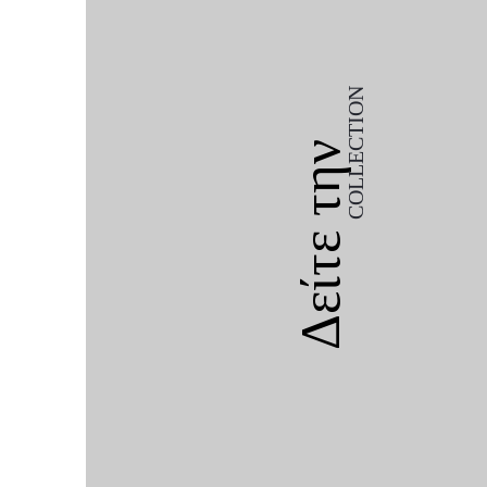
COLLECTION
Δείτε την