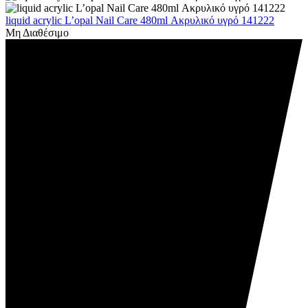
liquid acrylic L’opal Nail Care 480ml Ακρυλικό υγρό 141222
Μη Διαθέσιμο