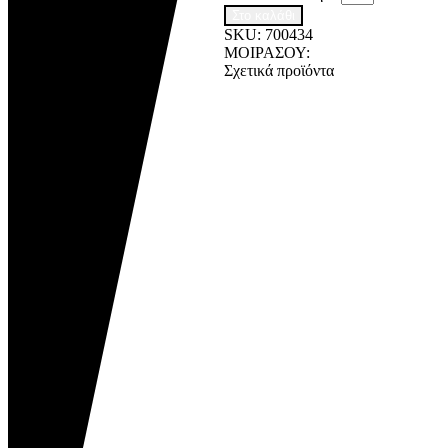
Στο καλάθι
SKU:
700434
ΜΟΙΡΑΣΟΥ:
Σχετικά προϊόντα