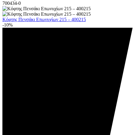
Κόφτης Πενσάκι Επωνυχίων 215 – 400215
-10%