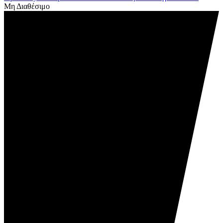
Μη Διαθέσιμο