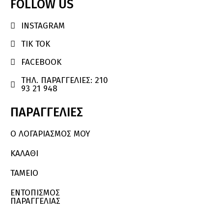
FOLLOW
US
INSTAGRAM

TIK TOK

FACEBOOK

ΤΗΛ. ΠΑΡΑΓΓΕΛΙΕΣ: 210

93 21 948
ΠΑΡΑΓΓΕΛΙΕΣ
Ο ΛΟΓΑΡΙΑΣΜΌΣ ΜΟΥ
ΚΑΛΆΘΙ
ΤΑΜΕΙΟ
ΕΝΤΟΠΙΣΜΟΣ
ΠΑΡΑΓΓΕΛΙΑΣ