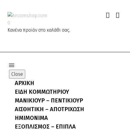
0
Κανένα προϊόν στο καλάθι σας.
Close
ΑΡΧΙΚΗ
ΕΙΔΗ ΚΟΜΜΩΤΗΡΙΟΥ
ΜΑΝΙΚΙΟΥΡ – ΠΕΝΤΙΚΙΟΥΡ
ΑΙΣΘΗΤΙΚΗ – ΑΠΟΤΡΙΧΩΣΗ
ΗΜΙΜΟΝΙΜΑ
ΕΞΟΠΛΙΣΜΟΣ – ΕΠΙΠΛΑ