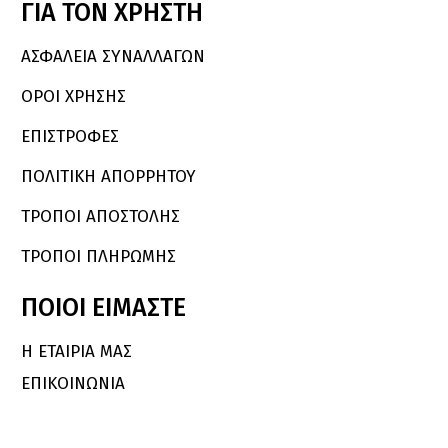
ΓΙΑ
ΤΟΝ
ΧΡΗΣΤΗ
ΑΣΦΑΛΕΙΑ ΣΥΝΑΛΛΑΓΩΝ
ΟΡΟΙ ΧΡΗΣΗΣ
ΕΠΙΣΤΡΟΦΕΣ
ΠΟΛΙΤΙΚΗ ΑΠΟΡΡΗΤΟΥ
ΤΡΟΠΟΙ ΑΠΟΣΤΟΛΗΣ
ΤΡΟΠΟΙ ΠΛΗΡΩΜΗΣ
ΠΟΙΟΙ
ΕΙΜΑΣΤΕ
Η ΕΤΑΙΡΙΑ ΜΑΣ
ΕΠΙΚΟΙΝΩΝΙΑ