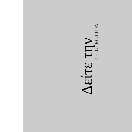
COLLECTION
Δείτε την