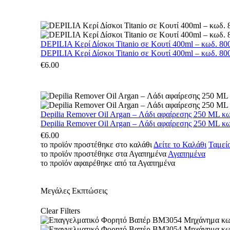
DEPILIA Κερί Δίσκοι Titanio σε Κουτί 400ml – κωδ. 800
DEPILIA Κερί Δίσκοι Titanio σε Κουτί 400ml – κωδ. 800
€
6.00
Depilia Remover Oil Argan – Λάδι αφαίρεσης 250 ML κ
Depilia Remover Oil Argan – Λάδι αφαίρεσης 250 ML κ
€
6.00
το προϊόν προστέθηκε στο καλάθι
Δείτε το Καλάθι
Ταμεί
το προϊόν προστέθηκε στα Αγαπημένα
Αγαπημένα
το προϊόν αφαιρέθηκε από τα Αγαπημένα
Μεγάλες Εκπτώσεις
Clear Filters