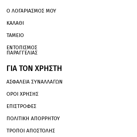
Ο ΛΟΓΑΡΙΑΣΜΌΣ ΜΟΥ
ΚΑΛΆΘΙ
ΤΑΜΕΙΟ
ΕΝΤΟΠΙΣΜΟΣ
ΠΑΡΑΓΓΕΛΙΑΣ
ΓΙΑ
ΤΟΝ
ΧΡΗΣΤΗ
ΑΣΦΑΛΕΙΑ ΣΥΝΑΛΛΑΓΩΝ
ΟΡΟΙ ΧΡΗΣΗΣ
ΕΠΙΣΤΡΟΦΕΣ
ΠΟΛΙΤΙΚΗ ΑΠΟΡΡΗΤΟΥ
ΤΡΟΠΟΙ ΑΠΟΣΤΟΛΗΣ