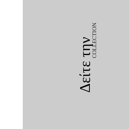
COLLECTION
Δείτε την