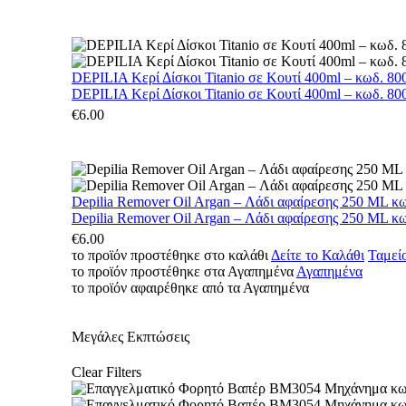
DEPILIA Κερί Δίσκοι Titanio σε Κουτί 400ml – κωδ. 800
DEPILIA Κερί Δίσκοι Titanio σε Κουτί 400ml – κωδ. 800
€
6.00
Depilia Remover Oil Argan – Λάδι αφαίρεσης 250 ML κ
Depilia Remover Oil Argan – Λάδι αφαίρεσης 250 ML κ
€
6.00
το προϊόν προστέθηκε στο καλάθι
Δείτε το Καλάθι
Ταμεί
το προϊόν προστέθηκε στα Αγαπημένα
Αγαπημένα
το προϊόν αφαιρέθηκε από τα Αγαπημένα
Μεγάλες Εκπτώσεις
Clear Filters