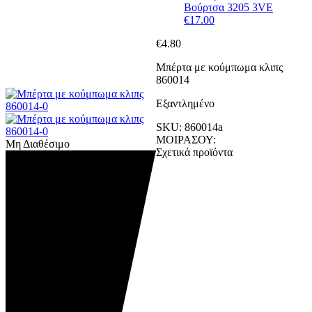
Βούρτσα 3205 3VE
€
17.00
€
4.80
Μπέρτα με κούμπωμα κλιπς
860014
Εξαντλημένο
SKU:
860014a
ΜΟΙΡΑΣΟΥ:
Μη Διαθέσιμο
Σχετικά προϊόντα