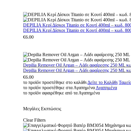
DEPILIA Κερί Δίσκοι Titanio σε Κουτί 400ml – κωδ. 800
DEPILIA Κερί Δίσκοι Titanio σε Κουτί 400ml – κωδ. 800
€
6.00
Depilia Remover Oil Argan – Λάδι αφαίρεσης 250 ML κ
Depilia Remover Oil Argan – Λάδι αφαίρεσης 250 ML κ
€
6.00
το προϊόν προστέθηκε στο καλάθι
Δείτε το Καλάθι
Ταμεί
το προϊόν προστέθηκε στα Αγαπημένα
Αγαπημένα
το προϊόν αφαιρέθηκε από τα Αγαπημένα
Μεγάλες Εκπτώσεις
Clear Filters