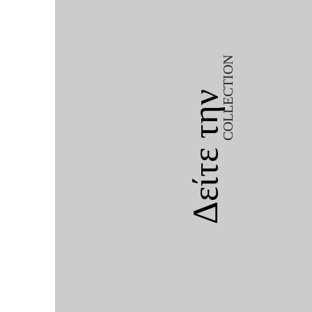
COLLECTION
Δείτε την