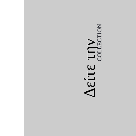
COLLECTION
Δείτε την