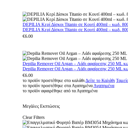
DEPILIA Κερί Δίσκοι Titanio σε Κουτί 400ml – κωδ. 800
DEPILIA Κερί Δίσκοι Titanio σε Κουτί 400ml – κωδ. 800
€
6.00
Depilia Remover Oil Argan – Λάδι αφαίρεσης 250 ML κ
Depilia Remover Oil Argan – Λάδι αφαίρεσης 250 ML κ
€
6.00
το προϊόν προστέθηκε στο καλάθι
Δείτε το Καλάθι
Ταμεί
το προϊόν προστέθηκε στα Αγαπημένα
Αγαπημένα
το προϊόν αφαιρέθηκε από τα Αγαπημένα
Μεγάλες Εκπτώσεις
Clear Filters