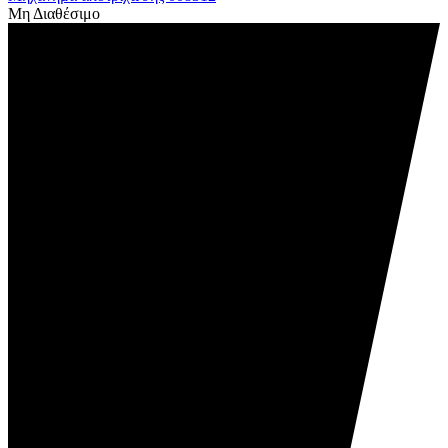
Μη Διαθέσιμο