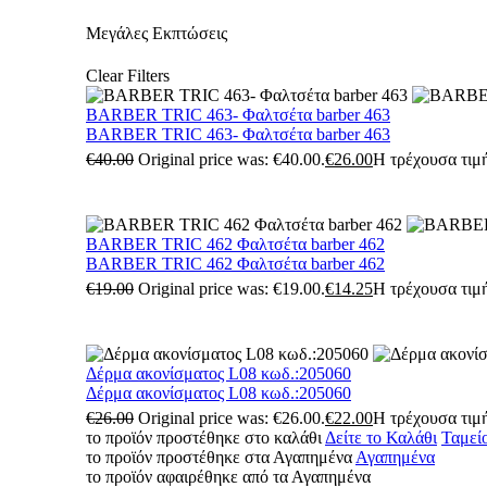
Μεγάλες Εκπτώσεις
Clear Filters
BARBER TRIC 463- Φαλτσέτα barber 463
BARBER TRIC 463- Φαλτσέτα barber 463
€
40.00
Original price was: €40.00.
€
26.00
Η τρέχουσα τιμή
BARBER TRIC 462 Φαλτσέτα barber 462
BARBER TRIC 462 Φαλτσέτα barber 462
€
19.00
Original price was: €19.00.
€
14.25
Η τρέχουσα τιμή
Δέρμα ακονίσματος L08 κωδ.:205060
Δέρμα ακονίσματος L08 κωδ.:205060
€
26.00
Original price was: €26.00.
€
22.00
Η τρέχουσα τιμή
το προϊόν προστέθηκε στο καλάθι
Δείτε το Καλάθι
Ταμεί
το προϊόν προστέθηκε στα Αγαπημένα
Αγαπημένα
το προϊόν αφαιρέθηκε από τα Αγαπημένα