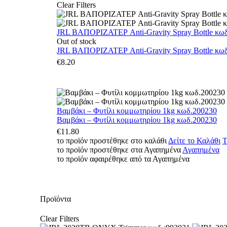
Clear Filters
JRL ΒΑΠΟΡΙΖΑΤΕΡ Anti-Gravity Spray Bottle κωδ.
Out of stock
JRL ΒΑΠΟΡΙΖΑΤΕΡ Anti-Gravity Spray Bottle κωδ.
€
8.20
Βαμβάκι – Φυτίλι κομμωτηρίου 1kg κωδ.200230
Βαμβάκι – Φυτίλι κομμωτηρίου 1kg κωδ.200230
€
11.80
το προϊόν προστέθηκε στο καλάθι
Δείτε το Καλάθι
Τ
το προϊόν προστέθηκε στα Αγαπημένα
Αγαπημένα
το προϊόν αφαιρέθηκε από τα Αγαπημένα
Προϊόντα
Clear Filters