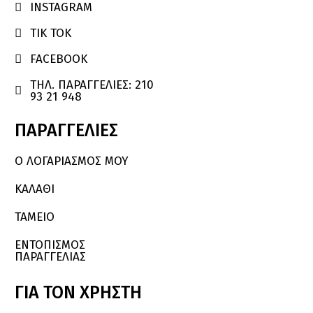
INSTAGRAM

TIK TOK

FACEBOOK

ΤΗΛ. ΠΑΡΑΓΓΕΛΙΕΣ: 210

93 21 948
ΠΑΡΑΓΓΕΛΙΕΣ
Ο ΛΟΓΑΡΙΑΣΜΌΣ ΜΟΥ
ΚΑΛΆΘΙ
ΤΑΜΕΙΟ
ΕΝΤΟΠΙΣΜΟΣ
ΠΑΡΑΓΓΕΛΙΑΣ
ΓΙΑ
ΤΟΝ
ΧΡΗΣΤΗ