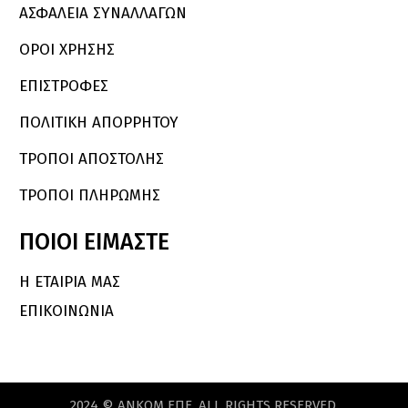
ΑΣΦΑΛΕΙΑ ΣΥΝΑΛΛΑΓΩΝ
ΟΡΟΙ ΧΡΗΣΗΣ
ΕΠΙΣΤΡΟΦΕΣ
ΠΟΛΙΤΙΚΗ ΑΠΟΡΡΗΤΟΥ
ΤΡΟΠΟΙ ΑΠΟΣΤΟΛΗΣ
ΤΡΟΠΟΙ ΠΛΗΡΩΜΗΣ
ΠΟΙΟΙ
ΕΙΜΑΣΤΕ
Η ΕΤΑΙΡΙΑ ΜΑΣ
ΕΠΙΚΟΙΝΩΝΙΑ
2024
©
ΑΝKOM
ΕΠΕ.
ALL
RIGHTS
RESERVED.