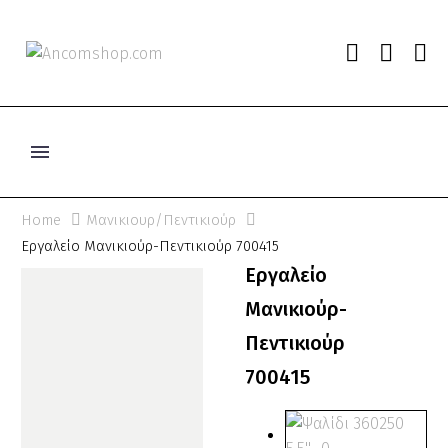
Home
Μανικιουρ/Πεντικιούρ
Εργαλείο Μανικιούρ-Πεντικιούρ 700415
Εργαλείο
Μανικιούρ-
Πεντικιούρ
700415