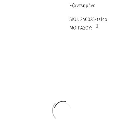
Εξαντλημένο
SKU:
240025-talco
ΜΟΙΡΑΣΟΥ: