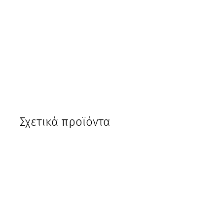
Σχετικά προϊόντα
Μη Διαθέσιμο