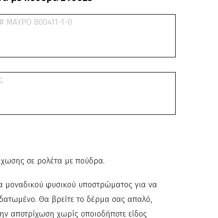
ίχωσης σε ρολέτα με πούδρα.
τα μοναδικού φυσικού υποστρώματος για να
δατωμένο. Θα βρείτε το δέρμα σας απαλό,
την αποτρίχωση χωρίς οποιοδήποτε είδος