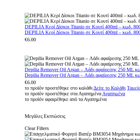
DEPILIA Κερί Δίσκοι Titanio σε Κουτί 400ml – κωδ. 800
DEPILIA Κερί Δίσκοι Titanio σε Κουτί 400ml – κωδ. 800
€
6.00
Depilia Remover Oil Argan – Λάδι αφαίρεσης 250 ML κ
Depilia Remover Oil Argan – Λάδι αφαίρεσης 250 ML κ
€
6.00
το προϊόν προστέθηκε στο καλάθι
Δείτε το Καλάθι
Ταμεί
το προϊόν προστέθηκε στα Αγαπημένα
Αγαπημένα
το προϊόν αφαιρέθηκε από τα Αγαπημένα
Μεγάλες Εκπτώσεις
Clear Filters