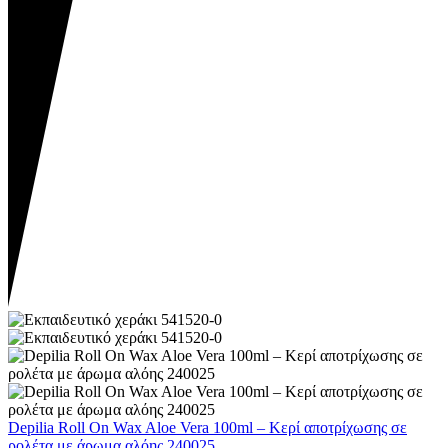
Depilia Roll On Wax Aloe Vera 100ml – Kερί αποτρίχωσης σε
ρολέτα με άρωμα αλόης 240025