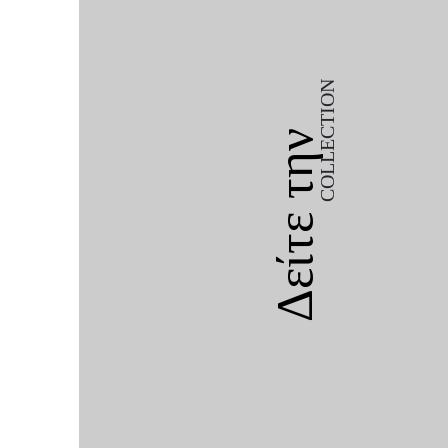
COLLECTION
Δείτε την