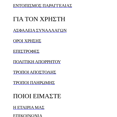
ΕΝΤΟΠΙΣΜΟΣ ΠΑΡΑΓΓΕΛΙΑΣ
ΓΙΑ
ΤΟΝ
ΧΡΗΣΤΗ
ΑΣΦΑΛΕΙΑ ΣΥΝΑΛΛΑΓΩΝ
ΟΡΟΙ ΧΡΗΣΗΣ
ΕΠΙΣΤΡΟΦΕΣ
ΠΟΛΙΤΙΚΗ ΑΠΟΡΡΗΤΟΥ
ΤΡΟΠΟΙ ΑΠΟΣΤΟΛΗΣ
ΤΡΟΠΟΙ ΠΛΗΡΩΜΗΣ
ΠΟΙΟΙ
ΕΙΜΑΣΤΕ
Η ΕΤΑΙΡΙΑ ΜΑΣ
ΕΠΙΚΟΙΝΩΝΙΑ