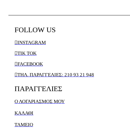
FOLLOW
US

INSTAGRAM

TIK TOK

FACEBOOK

ΤΗΛ. ΠΑΡΑΓΓΕΛΙΕΣ: 210 93 21 948
ΠΑΡΑΓΓΕΛΙΕΣ
Ο ΛΟΓΑΡΙΑΣΜΌΣ ΜΟΥ
ΚΑΛΆΘΙ
ΤΑΜΕΙΟ