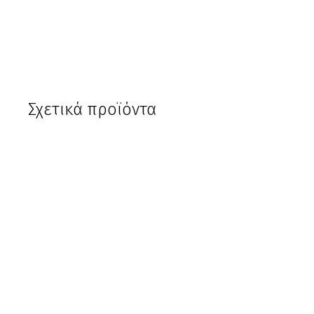
Σχετικά προϊόντα