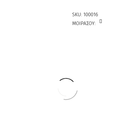
ποσότητα
SKU:
100016
ΜΟΙΡΑΣΟΥ: