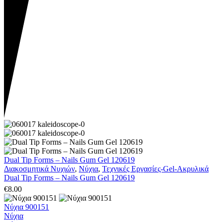
Dual Tip Forms – Nails Gum Gel 120619
Διακοσμητικά Νυχιών
,
Νύχια
,
Τεχνικές Εργασίες-Gel-Ακρυλικά
Dual Tip Forms – Nails Gum Gel 120619
€
8.00
Νύχια 900151
Νύχια