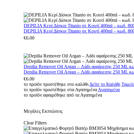
DEPILIA Κερί Δίσκοι Titanio σε Κουτί 400ml – κωδ. 800
DEPILIA Κερί Δίσκοι Titanio σε Κουτί 400ml – κωδ. 800
€
6.00
Depilia Remover Oil Argan – Λάδι αφαίρεσης 250 ML κ
Depilia Remover Oil Argan – Λάδι αφαίρεσης 250 ML κ
€
6.00
το προϊόν προστέθηκε στο καλάθι
Δείτε το Καλάθι
Ταμεί
το προϊόν προστέθηκε στα Αγαπημένα
Αγαπημένα
το προϊόν αφαιρέθηκε από τα Αγαπημένα
Μεγάλες Εκπτώσεις
Clear Filters