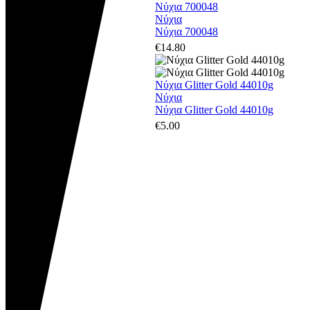
Νύχια 700048
Νύχια
Νύχια 700048
€
14.80
Νύχια Glitter Gold 44010g
Νύχια
Νύχια Glitter Gold 44010g
€
5.00