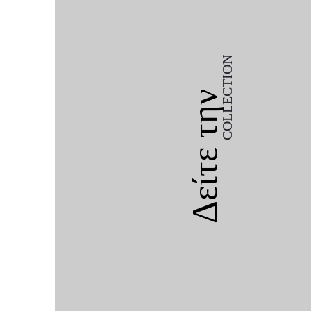
COLLECTION
Δείτε την