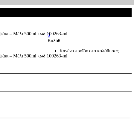
0
Καλάθι
Κανένα προϊόν στο καλάθι σας.