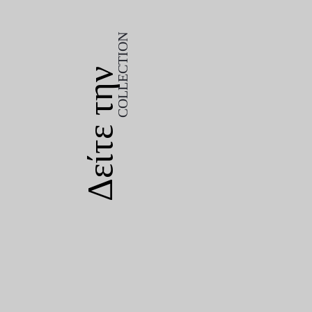
COLLECTION
Δείτε την
COLLECTION
Δείτε την