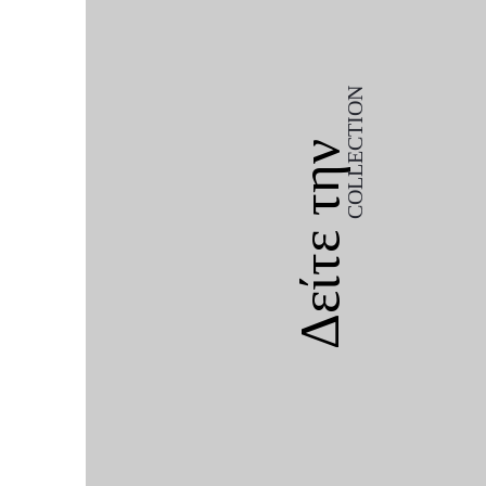
COLLECTION
Δείτε την