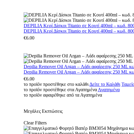
DEPILIA Κερί Δίσκοι Titanio σε Κουτί 400ml – κωδ. 800
DEPILIA Κερί Δίσκοι Titanio σε Κουτί 400ml – κωδ. 800
€
6.00
Depilia Remover Oil Argan – Λάδι αφαίρεσης 250 ML κ
Depilia Remover Oil Argan – Λάδι αφαίρεσης 250 ML κ
€
6.00
το προϊόν προστέθηκε στο καλάθι
Δείτε το Καλάθι
Ταμεί
το προϊόν προστέθηκε στα Αγαπημένα
Αγαπημένα
το προϊόν αφαιρέθηκε από τα Αγαπημένα
Μεγάλες Εκπτώσεις
Clear Filters