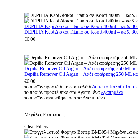
DEPILIA Κερί Δίσκοι Titanio σε Κουτί 400ml – κωδ. 800
DEPILIA Κερί Δίσκοι Titanio σε Κουτί 400ml – κωδ. 800
€
6.00
Depilia Remover Oil Argan – Λάδι αφαίρεσης 250 ML κ
Depilia Remover Oil Argan – Λάδι αφαίρεσης 250 ML κ
€
6.00
το προϊόν προστέθηκε στο καλάθι
Δείτε το Καλάθι
Ταμεί
το προϊόν προστέθηκε στα Αγαπημένα
Αγαπημένα
το προϊόν αφαιρέθηκε από τα Αγαπημένα
Μεγάλες Εκπτώσεις
Clear Filters