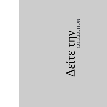
COLLECTION
Δείτε την